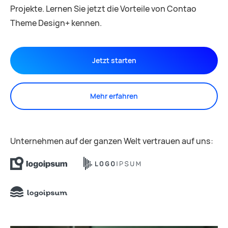
Projekte. Lernen Sie jetzt die Vorteile von Contao
Theme Design+ kennen.
Jetzt starten
Mehr erfahren
Unternehmen auf der ganzen Welt vertrauen auf uns: