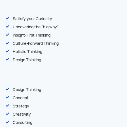
Satisfy your Curiosity
Uncovering the "big why"
Insight-First Thinking
Culture-Forward Thinking
Holistic Thinking
Design Thinking
Design Thinking
Concept
Strategy
Creativity
Consulting