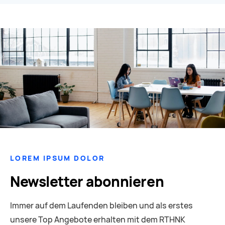
LOREM IPSUM DOLOR
Newsletter abonnieren
Immer auf dem Laufenden bleiben und als erstes
unsere Top Angebote erhalten mit dem RTHNK