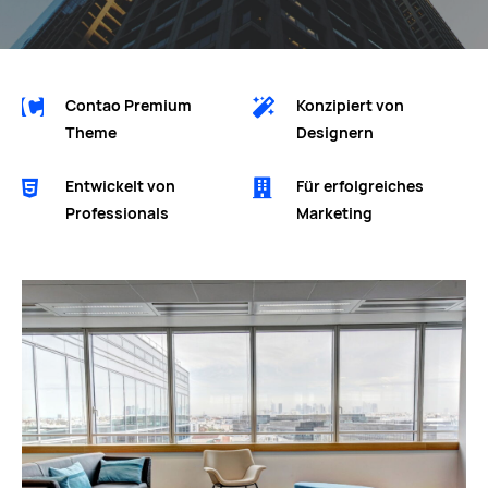
Contao Premium
Konzipiert von
Theme
Designern
Entwickelt von
Für erfolgreiches
Professionals
Marketing