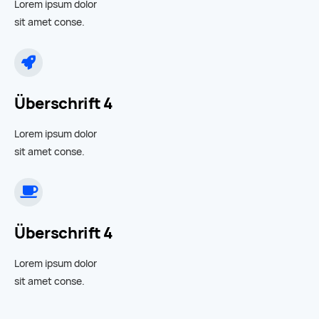
Lorem ipsum dolor
sit amet conse.
Überschrift 4
Lorem ipsum dolor
sit amet conse.
Überschrift 4
Lorem ipsum dolor
sit amet conse.