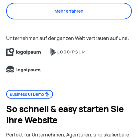
Mehr erfahren
Unternehmen auf der ganzen Welt vertrauen auf uns:
Business 01 Demo 👌
So schnell & easy starten Sie
Ihre Website
Perfekt für Unternehmen, Agenturen, und skalierbare