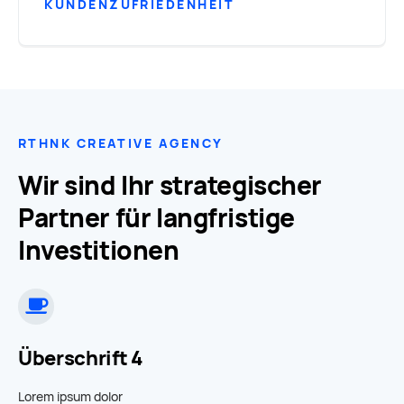
KUNDENZUFRIEDENHEIT
RTHNK CREATIVE AGENCY
Wir sind Ihr strategischer
Partner
für langfristige
Investitionen
Überschrift 4
Lorem ipsum dolor