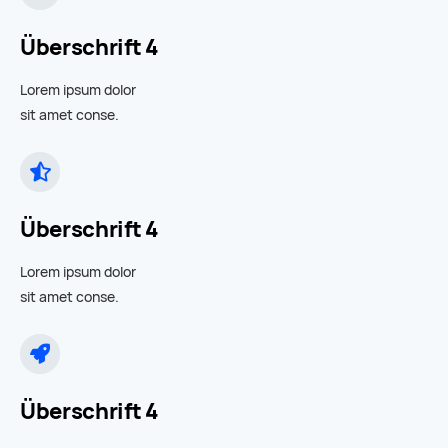
Überschrift 4
Lorem ipsum dolor
sit amet conse.
Überschrift 4
Lorem ipsum dolor
sit amet conse.
Überschrift 4