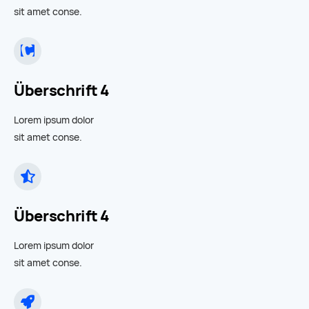
sit amet conse.
Überschrift 4
Lorem ipsum dolor
sit amet conse.
Überschrift 4
Lorem ipsum dolor
sit amet conse.