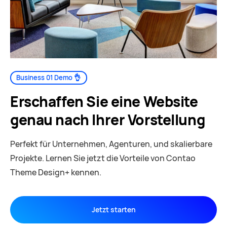
Business 01 Demo 👌
Erschaffen Sie eine Website
genau nach Ihrer Vorstellung
Perfekt für Unternehmen, Agenturen, und skalierbare
Projekte. Lernen Sie jetzt die Vorteile von Contao
Theme Design+ kennen.
Jetzt starten