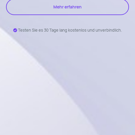
Mehr erfahren
Testen Sie es 30 Tage lang kostenlos und unverbindlich.