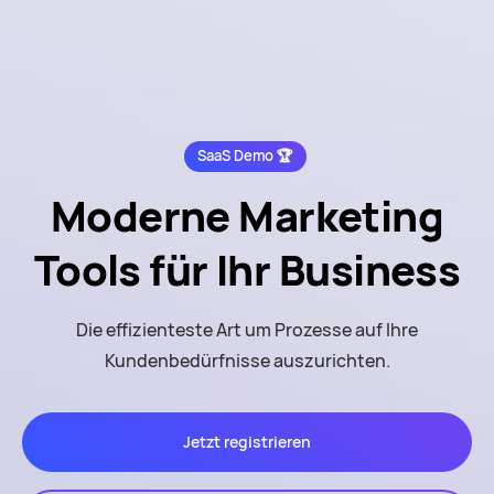
SaaS Demo 🏆
Moderne Marketing
Tools
für Ihr Business
Die effizienteste Art um Prozesse auf Ihre
Kundenbedürfnisse auszurichten.
Jetzt registrieren