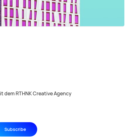
mit dem RTHNK Creative Agency
Subscribe