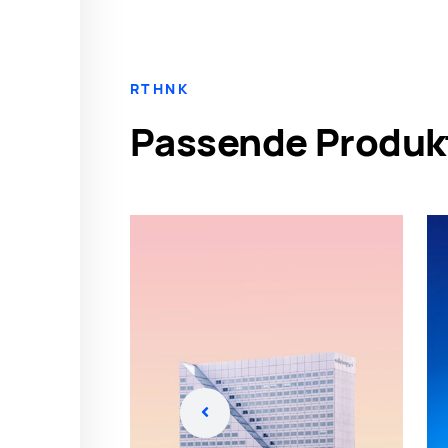
RTHNK
Passende Produk