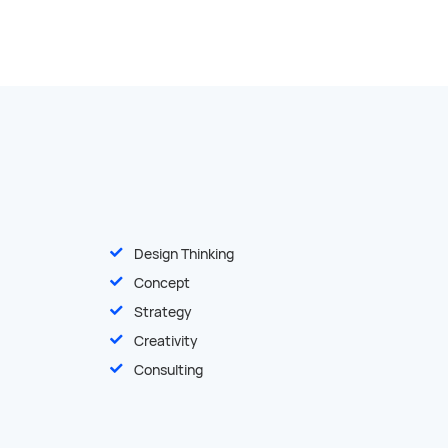
Design Thinking
Concept
Strategy
Creativity
Consulting