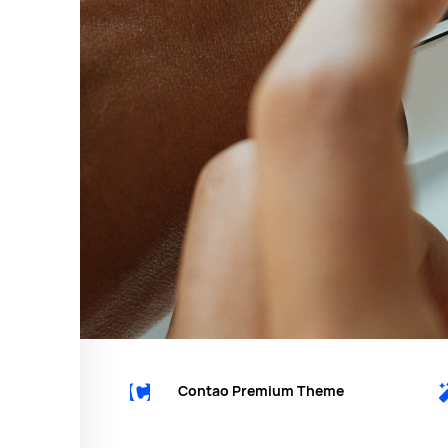
Contao Premium Theme